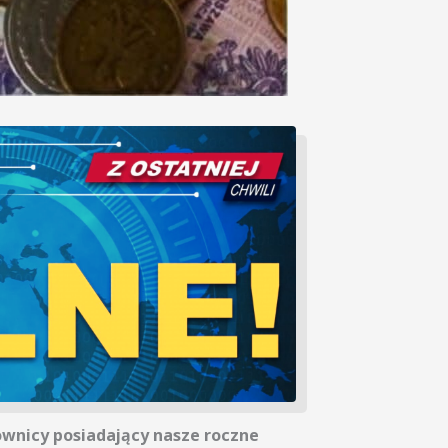
kownicy posiadający nasze roczne