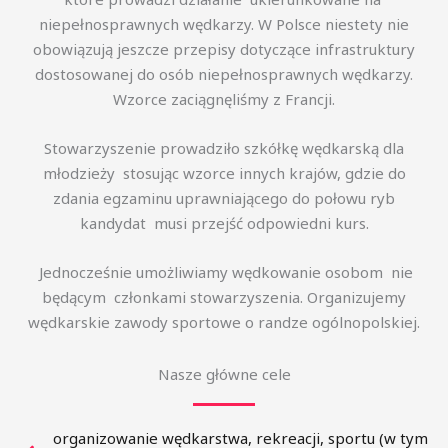
niepełnosprawnych wędkarzy. W Polsce niestety nie
obowiązują jeszcze przepisy dotyczące infrastruktury
dostosowanej do osób niepełnosprawnych wędkarzy.
Wzorce zaciągnęliśmy z Francji.
Stowarzyszenie prowadziło szkółkę wędkarską dla
młodzieży stosując wzorce innych krajów, gdzie do
zdania egzaminu uprawniającego do połowu ryb
kandydat musi przejść odpowiedni kurs.
Jednocześnie umożliwiamy wędkowanie osobom nie
będącym członkami stowarzyszenia. Organizujemy
wędkarskie zawody sportowe o randze ogólnopolskiej.
Nasze główne cele
organizowanie wędkarstwa, rekreacji, sportu (w tym