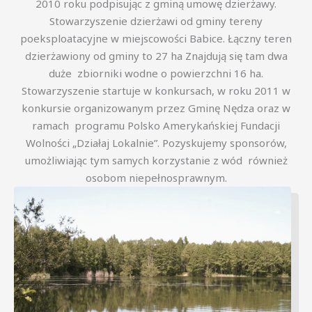
2010 roku podpisując z gminą umowę dzierżawy.
Stowarzyszenie dzierżawi od gminy tereny
poeksploatacyjne w miejscowości Babice. Łączny teren
dzierżawiony od gminy to 27 ha Znajdują się tam dwa
duże zbiorniki wodne o powierzchni 16 ha.
Stowarzyszenie startuje w konkursach, w roku 2011 w
konkursie organizowanym przez Gminę Nędza oraz w
ramach programu Polsko Amerykańskiej Fundacji
Wolności „Działaj Lokalnie”. Pozyskujemy sponsorów,
umożliwiając tym samych korzystanie z wód również
osobom niepełnosprawnym.